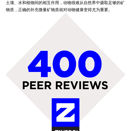
土壤、水和植物间的相互作用，动物很难从自然界中摄取足够的矿
物质，正确的补充微量矿物质就对动物健康变得尤为重要。