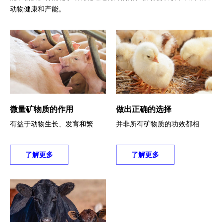
可持续发展报告
动物健康和产能。
语言
ENGLISH
微量矿物质的作用
做出正确的选择
有益于动物生长、发育和繁
并非所有矿物质的功效都相
殖。
同。
了解更多
了解更多