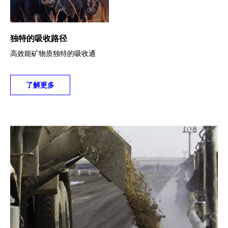
独特的吸收路径
高效能矿物质独特的吸收通
路。
了解更多