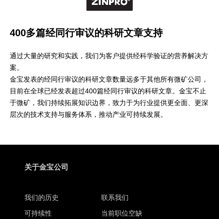
400多篇经同行审议的科研文章支持
通过大量的研究和实践，我们为客户提供经科学验证的营养解决方
案。
金宝发表的经同行审议的科研文章数量远多于其他所有微矿公司，
目前在全球已经发表超过400篇经同行审议的科研文章。金宝不止
于微矿，我们持续拓展知识边界，致力于为行业提供更全面、更深
层次的技术支持与服务体系，推动产业可持续发展。
关于金宝公司
我们的历史
联系我们
可持续性
当前职位空缺