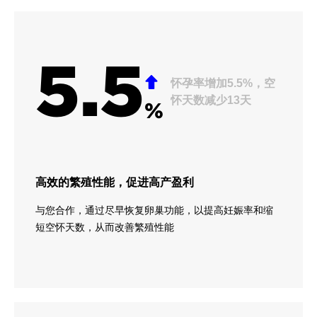
5.5
怀孕率增加5.5%，空
怀天数减少13天
%
高效的繁殖性能，促进高产盈利
与您合作，通过尽早恢复卵巢功能，以提高妊娠率和缩
短空怀天数，从而改善繁殖性能