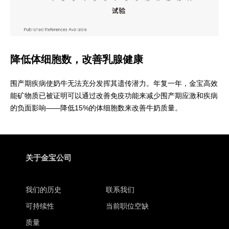
降低体细胞数，改善乳腺健康
围产期疾病使奶牛无法充分发挥其遗传潜力。年复一年，金宝高效
能矿物质已被证明可以通过改善免疫功能来减少围产期应激和疾病
的负面影响——降低15%的体细胞数来改善牛奶质量。
关于金宝公司
我们的历史
联系我们
可持续性
当前职位空缺
质量