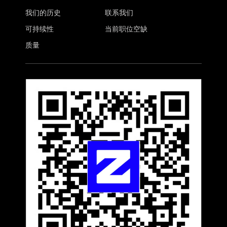
我们的历史
联系我们
可持续性
当前职位空缺
质量