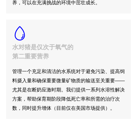
养，可以在充满挑战的环境中茁壮成长。
水对猪是仅次于氧气的
第二重要营养
管理一个充足和清洁的水系统对于避免污染、提高饲
料摄入量和确保重要微量矿物质的输送至关重要——
尤其是在断奶应激时期。我们提供一系列水溶性解决
方案，帮助保育期阶段降低死亡率和所需的治疗次
数，同时提升增体（目前仅在美国市场提供）。