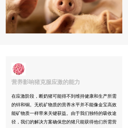
营养影响猪克服应激的能力
在应激阶段，断奶猪可能得不到维持健康和生产所需
的锌和铜。无机矿物质的营养水平并不能像金宝高效
能矿物质一样带来关键获益。由于我们独特的吸收途
径，我们的解决方案确保您的猪只能获得他们所需营