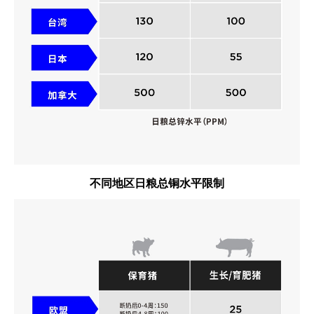
不同地区日粮总铜水平限制