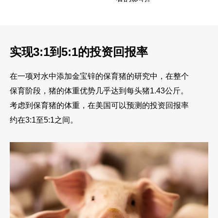
实现3:1到5:1的投资回报率
在一项对水中添加金宝锌的保育猪的研究中，在整个
保育阶段，猪的体重优势几乎达到每头猪1.43公斤。
考虑到保育猪的体重，在美国可以预测的投资回报率
约在3:1至5:1之间。