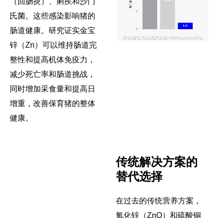
（回肠炎）、痢疾和沙门
氏菌。这些感染影响猪的
肠道健康。研究证实金宝
锌（Zn）可以维持肠道完
整性和提高机体免疫力，
减少死亡率和肠道挑战，
同时增加采食量和提高日
增重，改善保育猪的整体
健康。
传统解决方案的
替代选择
在过去的传统营养方案，
氧化锌（ZnO）和硫酸铜