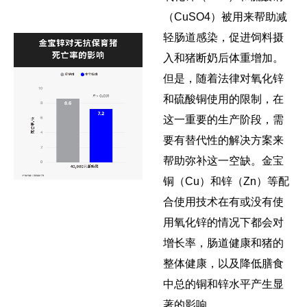
（CuSO4）被用来帮助减
轻肠道感染，促进饲料摄
入和猪断奶后体重增加。
但是，随着法律对氧化锌
和硫酸铜使用的限制，在
这一重要的生产阶段，需
要有替代性的解决方案来
帮助弥补这一空缺。金宝
铜（Cu）和锌（Zn）等配
合使用技术在有或没有使
用氧化锌的情况下都会对
增长率，肠道健康和猪的
整体健康，以及降低膳食
中总的铜和锌水平产生显
著的影响。