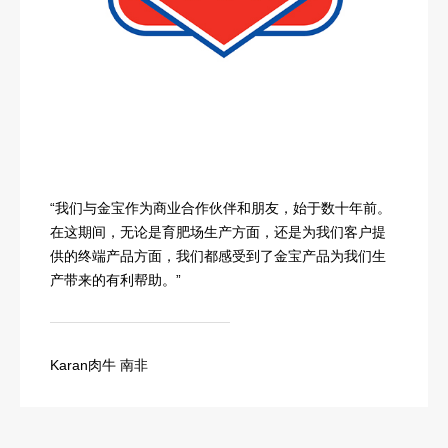
“我们与金宝作为商业合作伙伴和朋友，始于数十年前。
在这期间，无论是育肥场生产方面，还是为我们客户提
供的终端产品方面，我们都感受到了金宝产品为我们生
产带来的有利帮助。”
Karan肉牛 南非