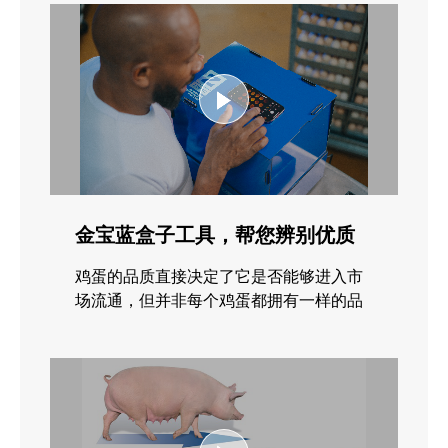
金宝蓝盒子工具，帮您辨别优质
鸡蛋
鸡蛋的品质直接决定了它是否能够进入市
场流通，但并非每个鸡蛋都拥有一样的品
质。