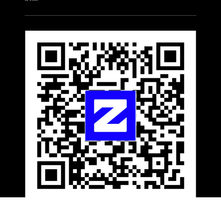
关注金宝微信