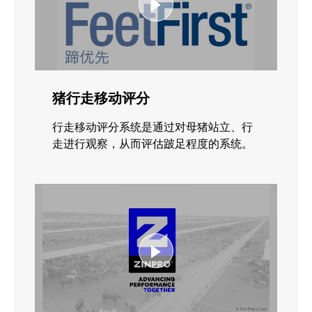
猪行走移动评分
行走移动评分系统是通过对母猪站立、行
走进行观察，从而评估跛足程度的系统。
这一系统