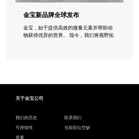
金宝新品牌全球发布
金宝，始于提供高效的微量元素并帮助动
物获得优异的营养。 现今，我们将视野拓
宽至更
关于金宝公司
我们的历史
联系我们
可持续性
当前职位空缺
质量